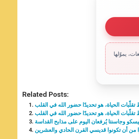
ت، يموّلها
Related Posts:
تقلّبات الحياة، هو تحديدًا حضور الله في القلب
تقلّبات الحياة، هو تحديدًا حضور الله في القلب
افوا من أن تكونوا قديسي القرن الحادي والعشرين