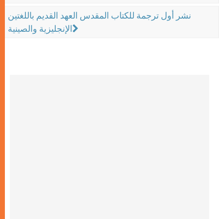
نشر أول ترجمة للكتاب المقدس العهد القديم باللغتين
الإنجليزية والصينية