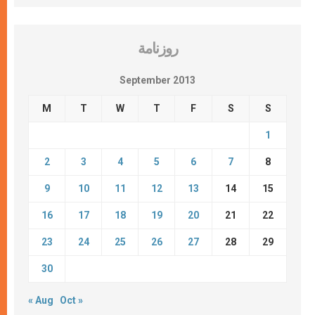
روزنامة
September 2013
M
T
W
T
F
S
S
1
2
3
4
5
6
7
8
9
10
11
12
13
14
15
16
17
18
19
20
21
22
23
24
25
26
27
28
29
30
« Aug
Oct »