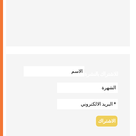
للاشتراك بالنشرة