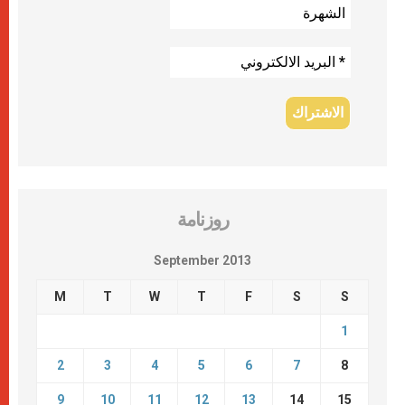
روزنامة
September 2013
M
T
W
T
F
S
S
1
2
3
4
5
6
7
8
9
10
11
12
13
14
15