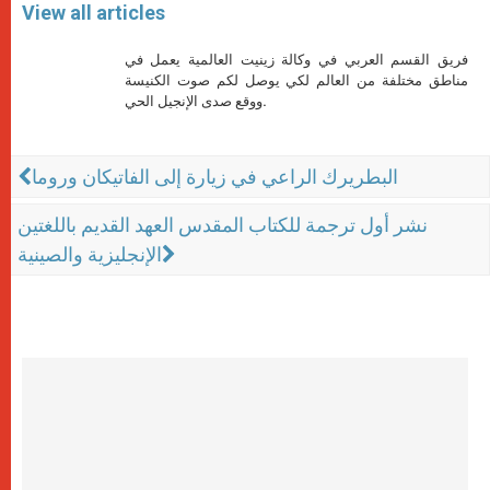
View all articles
فريق القسم العربي في وكالة زينيت العالمية يعمل في
مناطق مختلفة من العالم لكي يوصل لكم صوت الكنيسة
ووقع صدى الإنجيل الحي.
البطريرك الراعي في زيارة إلى الفاتيكان وروما
نشر أول ترجمة للكتاب المقدس العهد القديم باللغتين
الإنجليزية والصينية