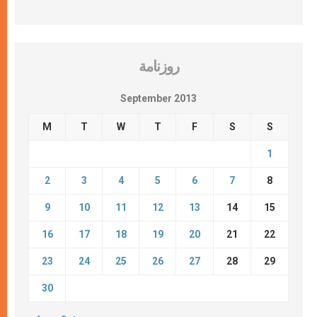
روزنامة
September 2013
M
T
W
T
F
S
S
1
2
3
4
5
6
7
8
9
10
11
12
13
14
15
16
17
18
19
20
21
22
23
24
25
26
27
28
29
30