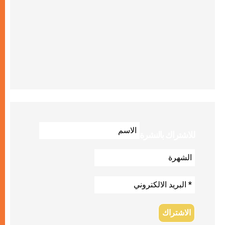
للاشتراك بالنشرة