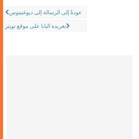
عودةٌ إلى الرسالة إلى ديوغنيتوس
تغريدة البابا على موقع تويتر