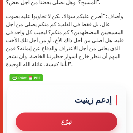
المسيح؟ وهل نصلي بعضنا من أجل بعض؟”.
وأضاف: “أطرح عليكم سؤالا، لكن لا تجاوبوا عليه بصوت
عال، بل فقط في القلب: كم منكم يصلي من أجل
المسيحيين المضطهدين؟ كم منكم؟ ليجيب كل واحد في
قلبه. هل أصلي من أجل ذاك الأخ، أو من أجل تلك الأخت
الذي يعاني من أجل الاعتراف والدفاع عن إيمانه؟ فمِن
المهم أن ننظر خارج أسوار حظيرتنا الخاصة، وأن نشعر
بأننا كنيسة، عائلة الله الوحيدة!”.
إدعم زينيت
تبرّع