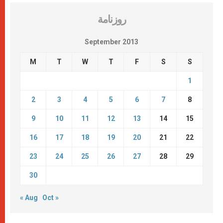
روزنامة
September 2013
M
T
W
T
F
S
S
1
2
3
4
5
6
7
8
9
10
11
12
13
14
15
16
17
18
19
20
21
22
23
24
25
26
27
28
29
30
« Aug
Oct »