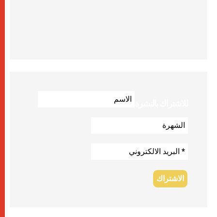
للاشتراك بالنشرة