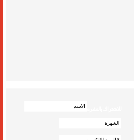
للاشتراك بالنشرة