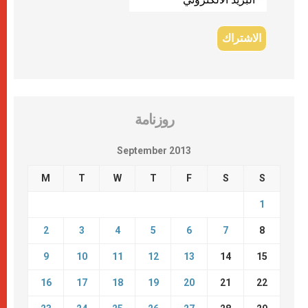
روزنامة
September 2013
M
T
W
T
F
S
S
1
2
3
4
5
6
7
8
9
10
11
12
13
14
15
16
17
18
19
20
21
22