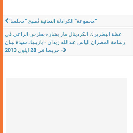
"مجموعة" الكرادلة الثمانية تُصبح "مجلسا"
عظة البطريرك الكردينال مار بشاره بطرس الراعي في
رسامة المطران الياس عبدالله زيدان - بازيليك سيدة لبنان
- حريصا في 28 ايلول 2013