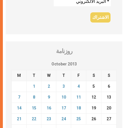
روزنامة
October 2013
M
T
W
T
F
S
S
1
2
3
4
5
6
7
8
9
10
11
12
13
14
15
16
17
18
19
20
21
22
23
24
25
26
27