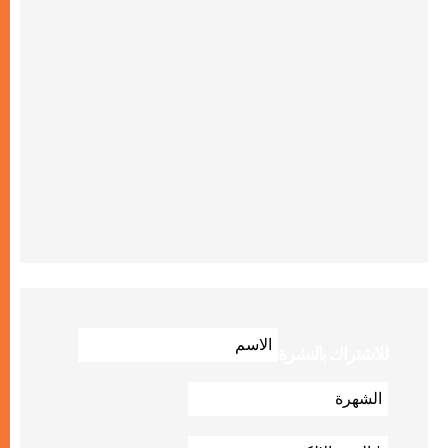
للاشتراك بالنشرة