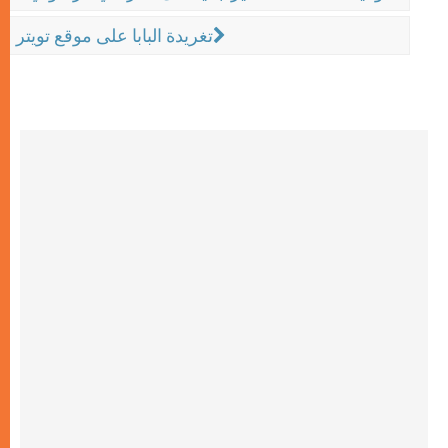
تغريدة البابا على موقع تويتر