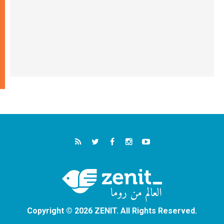
Copyright © 2026 ZENIT. All Rights Reserved.