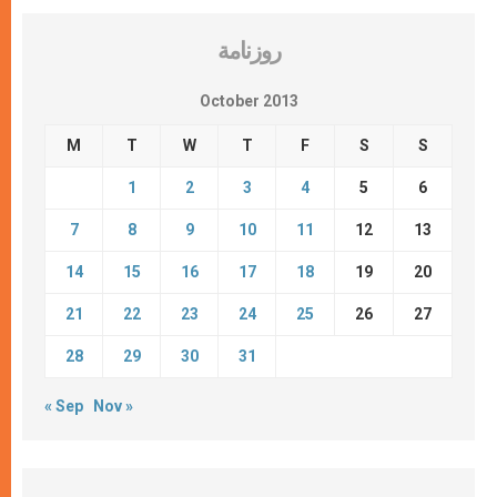
روزنامة
October 2013
M
T
W
T
F
S
S
1
2
3
4
5
6
7
8
9
10
11
12
13
14
15
16
17
18
19
20
21
22
23
24
25
26
27
28
29
30
31
« Sep
Nov »