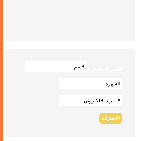
للاشتراك بالنشرة