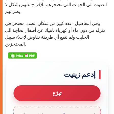
الصوت الى الجهات التي تحتجزهم للإفراج عنهم بشكل لا
يضر بهم.
وفي التفاصيل، عدد كبير من سكان الصدد محتجز في
منزله من دون ماء أو كهرباء ناهيك عن أطفال بحاجة الى
الحليب ولم تنفع أي طريقة تفاوض لإخلاء سبيل
المحتجزين.
إدعم زينيت
تبرّع