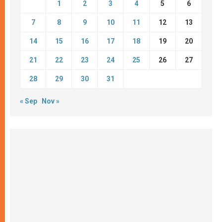
1
2
3
4
5
6
7
8
9
10
11
12
13
14
15
16
17
18
19
20
21
22
23
24
25
26
27
28
29
30
31
« Sep
Nov »