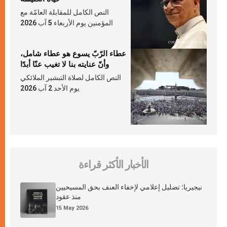
النص الكامل للمقابلة العامّة مع
المؤمنين يوم الأربعاء 5 آب 2026
عطاء الرّبّ يسوع هو عطاء شامل،
وأنّ عنايته بنا لا تغيب عنّا أبدًا
النص الكامل لصلاة التبشير الملائكي
يوم الأحد 2 آب 2026
الأخبار الأكثر قراءة
نيجيريا: تضليل إعلامي لإخفاء العنف بحق المسيحيين
منذ عقود
15 May 2026