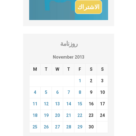
روزنامة
November 2013
M
T
W
T
F
S
S
1
2
3
4
5
6
7
8
9
10
11
12
13
14
15
16
17
18
19
20
21
22
23
24
25
26
27
28
29
30