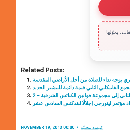
ت، يموّلها
Related Posts:
دري يوجه نداء للصلاة من أجل الأراضي المقدسة
جمع الفاتيكاني الثاني قيمة دائمة للتبشير الجديد
لثاني إلى مجموعة قوانين الكنائس الشرقية – 2
اد مؤتمر ليتورجي إجلالًا لبندكتس السادس عشر
كنيسة محليّة
NOVEMBER 19, 2013 00:00