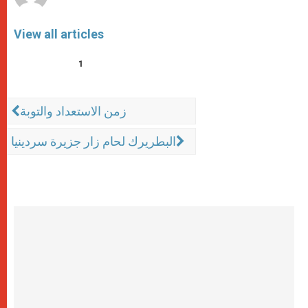
View all articles
1
زمن الاستعداد والتوبة
البطريرك لحام زار جزيرة سردينيا