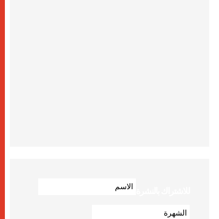
للاشتراك بالنشرة