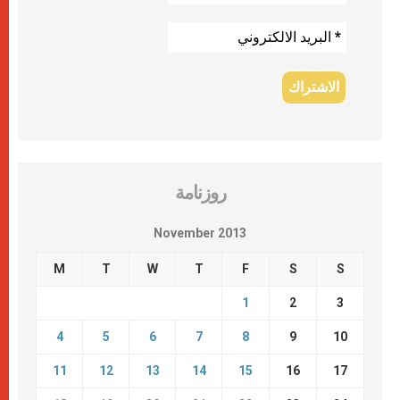
روزنامة
November 2013
M
T
W
T
F
S
S
1
2
3
4
5
6
7
8
9
10
11
12
13
14
15
16
17