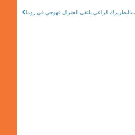
البطريرك الراعي يلتقي الجنرال قهوجي في روما