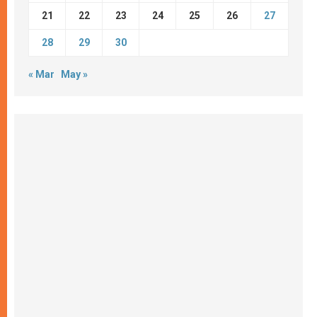
21
22
23
24
25
26
27
28
29
30
« Mar
May »