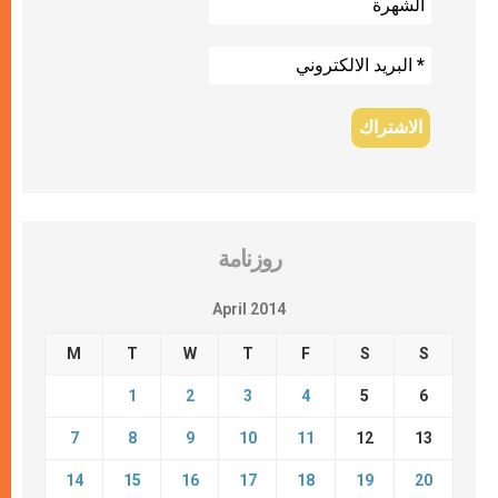
روزنامة
April 2014
M
T
W
T
F
S
S
1
2
3
4
5
6
7
8
9
10
11
12
13
14
15
16
17
18
19
20