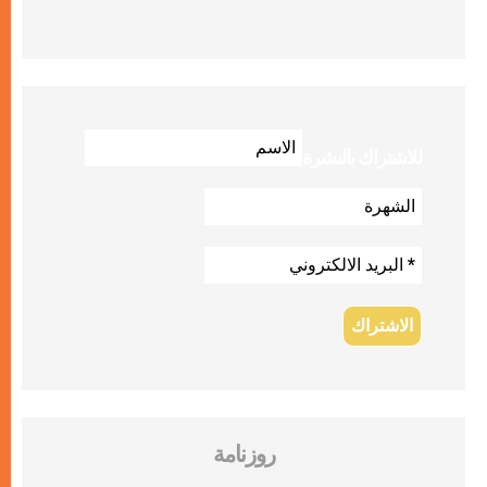
للاشتراك بالنشرة
روزنامة