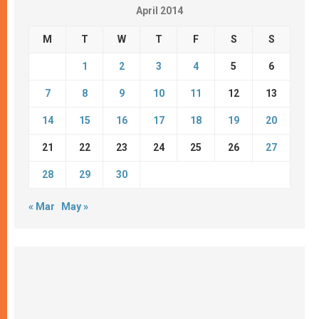
April 2014
M
T
W
T
F
S
S
1
2
3
4
5
6
7
8
9
10
11
12
13
14
15
16
17
18
19
20
21
22
23
24
25
26
27
28
29
30
« Mar
May »