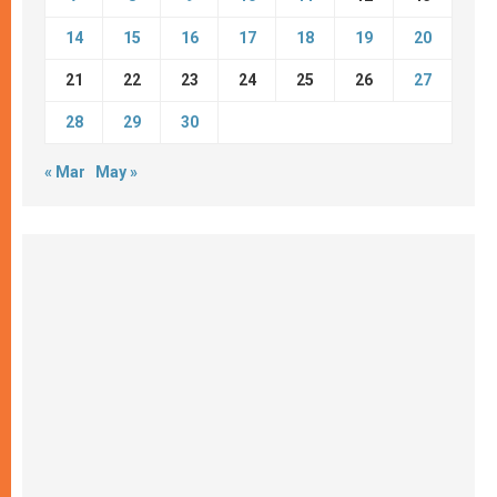
14
15
16
17
18
19
20
21
22
23
24
25
26
27
28
29
30
« Mar
May »