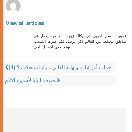
View all articles
فريق القسم العربي في وكالة زينيت العالمية يعمل في
مناطق مختلفة من العالم لكي يوصل لكم صوت الكنيسة
ووقع صدى الإنجيل الحي.
خراب أورشليم ونهاية العالم .. ماذا سيحدُث ؟ (4)
نصيحة البابا لأسبوع الآلام