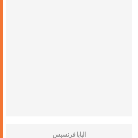
البابا فرنسيس