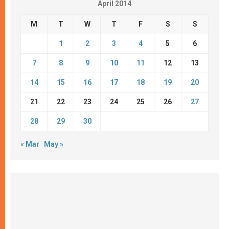
April 2014
M
T
W
T
F
S
S
1
2
3
4
5
6
7
8
9
10
11
12
13
14
15
16
17
18
19
20
21
22
23
24
25
26
27
28
29
30
« Mar
May »