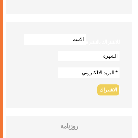
للاشتراك بالنشرة
روزنامة