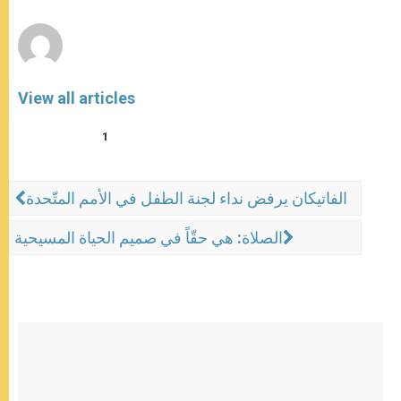
r
View all articles
1
الفاتيكان يرفض نداء لجنة الطفل في الأمم المتّحدة
الصلاة: هي حقّاً في صميم الحياة المسيحية