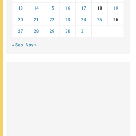
13
14
15
16
17
18
19
20
21
22
23
24
25
26
27
28
29
30
31
« Sep
Nov »