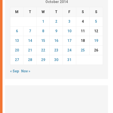
October 2014
M
T
W
T
F
S
S
1
2
3
4
5
6
7
8
9
10
11
12
13
14
15
16
17
18
19
20
21
22
23
24
25
26
27
28
29
30
31
« Sep
Nov »