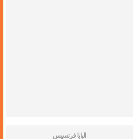
البابا فرنسيس