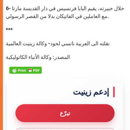
6- خلال حبيرته، يقيم البابا فرنسيس في دار القديسة مارتا
مع العاملين في الفاتيكان بدلا من القصر الرسولي.
***
نقلته الى العربية نانسي لحود- وكالة زينيت العالمية
المصدر: وكالة الأنباء الكاثوليكية
إدعم زينيت
تبرّع