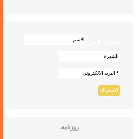
للاشتراك بالنشرة
روزنامة