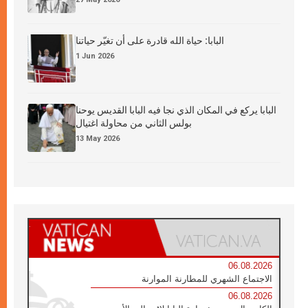
البابا: حياة الله قادرة على أن تغيّر حياتنا
1 Jun 2026
البابا يركع في المكان الذي نجا فيه البابا القديس يوحنا
بولس الثاني من محاولة اغتيال
13 May 2026
06.08.2026
الاجتماع الشهري للمطارنة الموارنة
06.08.2026