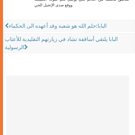
ووقع صدى الإنجيل الحي.
البابا:حلم الله هو شعبه وقد أعهده الى الحكماء
البابا يلتقي أساقفة تشاد في زيارتهم التقليدية للأعتاب
الرسولية