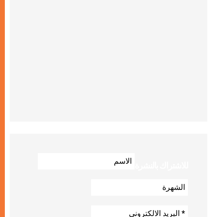
للاشتراك بالنشرة