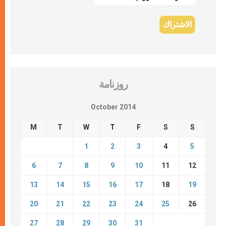
روزنامة
October 2014
M
T
W
T
F
S
S
1
2
3
4
5
6
7
8
9
10
11
12
13
14
15
16
17
18
19
20
21
22
23
24
25
26
27
28
29
30
31