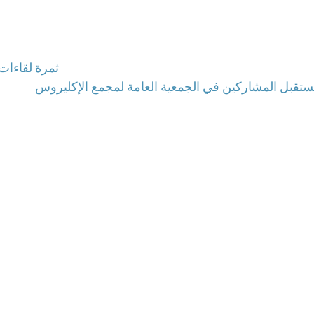
ثمرة لقاءات
 يستقبل المشاركين في الجمعية العامة لمجمع الإكليروس