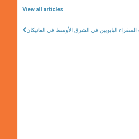
View all articles
 السفراء البابويين في الشرق الأوسط في الفاتيكان