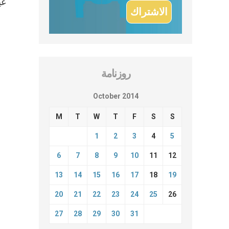
عي
روزنامة
October 2014
M
T
W
T
F
S
S
1
2
3
4
5
6
7
8
9
10
11
12
13
14
15
16
17
18
19
20
21
22
23
24
25
26
27
28
29
30
31