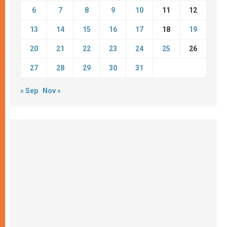
6
7
8
9
10
11
12
13
14
15
16
17
18
19
20
21
22
23
24
25
26
27
28
29
30
31
« Sep
Nov »