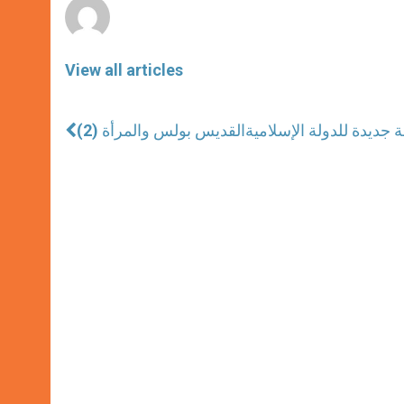
View all articles
جديدة للدولة الإسلامية
القديس بولس والمرأة (2)