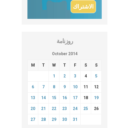
روزنامة
October 2014
M
T
W
T
F
S
S
1
2
3
4
5
6
7
8
9
10
11
12
13
14
15
16
17
18
19
20
21
22
23
24
25
26
27
28
29
30
31