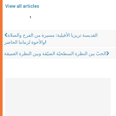
View all articles
1
القديسة تريزيا الأفيلية: مسيرة من الفرح والصلاة
والأخوة لزماننا الحاضر!
الحبّ بين النظرة السطحيّة الضيّقة وبين النظرة العميقة