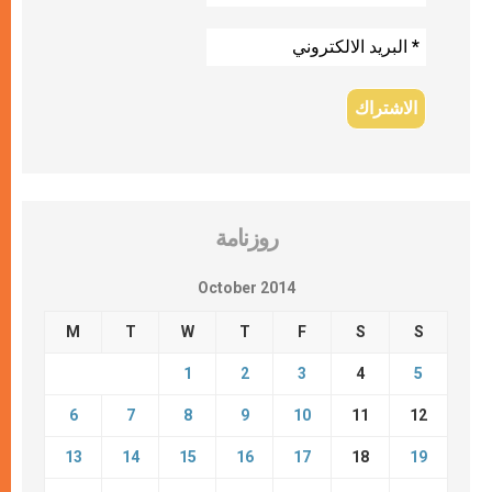
روزنامة
October 2014
M
T
W
T
F
S
S
1
2
3
4
5
6
7
8
9
10
11
12
13
14
15
16
17
18
19