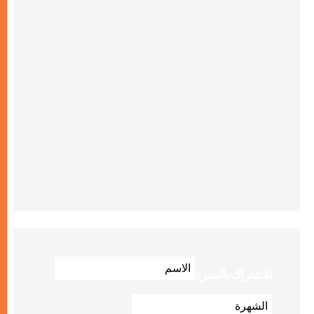
للاشتراك بالنشرة