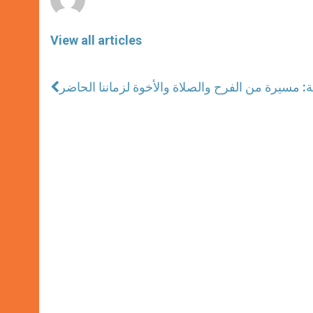
View all articles