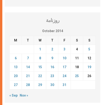
روزنامة
October 2014
M
T
W
T
F
S
S
1
2
3
4
5
6
7
8
9
10
11
12
13
14
15
16
17
18
19
20
21
22
23
24
25
26
27
28
29
30
31
« Sep
Nov »