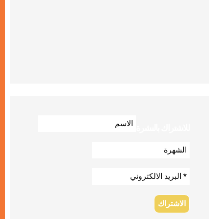
للاشتراك بالنشرة