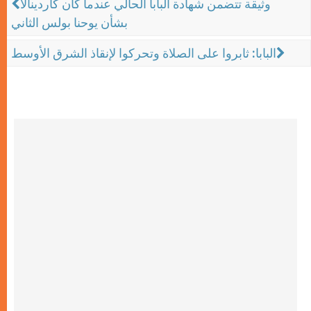
وثيقة تتضمن شهادة البابا الحالي عندما كان كاردينالاً
بشأن يوحنا بولس الثاني
البابا: ثابروا على الصلاة وتحركوا لإنقاذ الشرق الأوسط