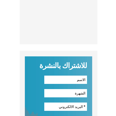
للاشتراك بالنشرة