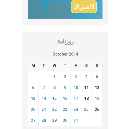
روزنامة
October 2014
M
T
W
T
F
S
S
1
2
3
4
5
6
7
8
9
10
11
12
13
14
15
16
17
18
19
20
21
22
23
24
25
26
27
28
29
30
31