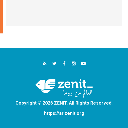
Copyright © 2026 ZENIT. All Rights Reserved.
https://ar.zenit.org