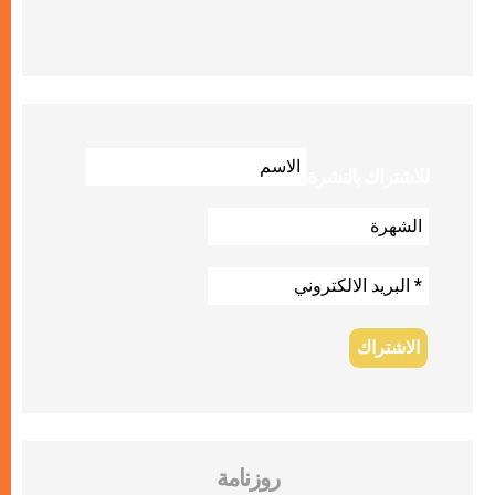
للاشتراك بالنشرة
روزنامة