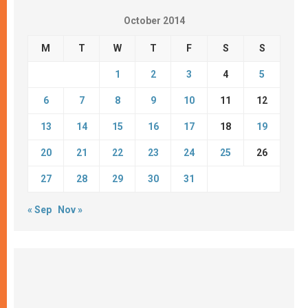
October 2014
M
T
W
T
F
S
S
1
2
3
4
5
6
7
8
9
10
11
12
13
14
15
16
17
18
19
20
21
22
23
24
25
26
27
28
29
30
31
« Sep
Nov »