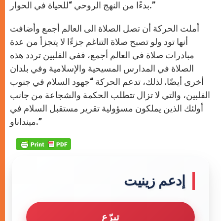
بدءًا من النهج الروحي “للحياة في الحوار.”
أملت الحركة أن تصل الصلاة الى العالم أجمع وأضافت
أنها تود ولو تصبح صلاة التناغم جزءًا لا يتجزأ من عدة
مبادرات صلاة في العالم أجمع، ففي الفلبين تردد هذه
الصلاة في المدارس المسيحية والإسلامية وفي بلدان
أخرى أيضًا. لذلك، تدعم الحركة “جهود السلام في جنوب
الفلبين، والتي لا تزال تتطلب الحكمة والشجاعة من جانب
أولئك الذين يملكون مسؤولية تقرير مستقبل السلام في
مينداناو.”
إدعم زينيت
تبرّع