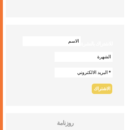
للاشتراك بالنشرة
روزنامة