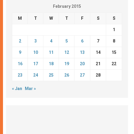
February 2015
M
T
W
T
F
S
S
1
2
3
4
5
6
7
8
9
10
11
12
13
14
15
16
17
18
19
20
21
22
23
24
25
26
27
28
« Jan
Mar »