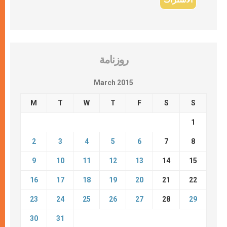
روزنامة
March 2015
M
T
W
T
F
S
S
1
2
3
4
5
6
7
8
9
10
11
12
13
14
15
16
17
18
19
20
21
22
23
24
25
26
27
28
29
30
31