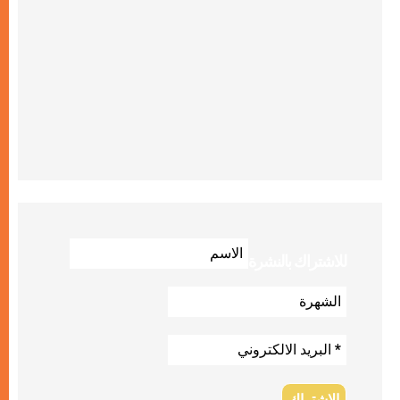
للاشتراك بالنشرة