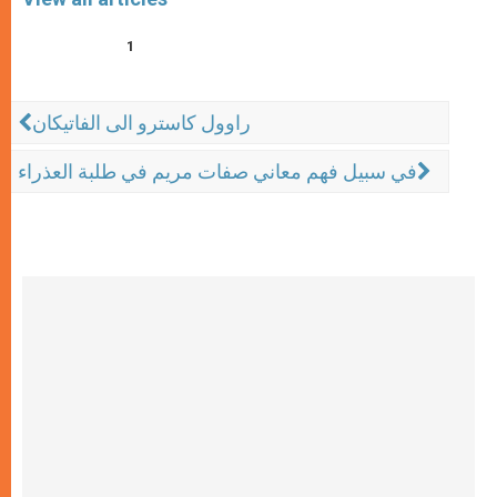
1
راوول كاسترو الى الفاتيكان
في سبيل فهم معاني صفات مريم في طلبة العذراء