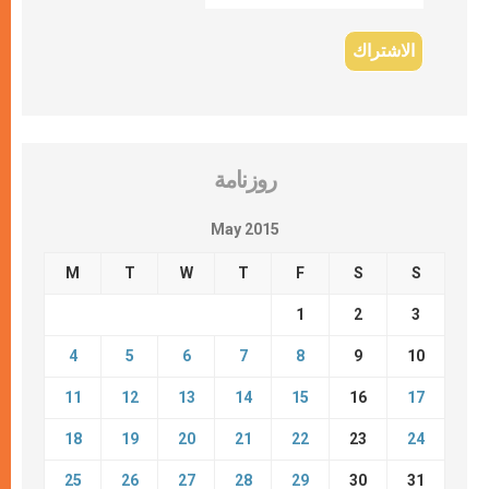
روزنامة
May 2015
M
T
W
T
F
S
S
1
2
3
4
5
6
7
8
9
10
11
12
13
14
15
16
17
18
19
20
21
22
23
24
25
26
27
28
29
30
31