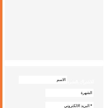
للاشتراك بالنشرة