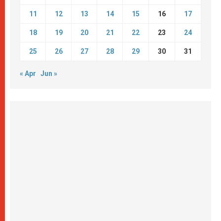
11
12
13
14
15
16
17
18
19
20
21
22
23
24
25
26
27
28
29
30
31
« Apr
Jun »