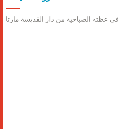
في عظته الصباحية من دار القديسة مارتا