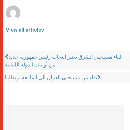
r
View all articles
لقاء مسيحيي الشرق يعتبر انتخاب رئيس جمهورية جديد
من أوليات الدولة اللبنانية
نداء من مسيحيي العراق الى أساقفة بريطانيا