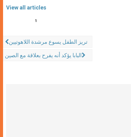
View all articles
1
تريز الطفل يسوع مرشدة اللاهوتيين
البابا يؤكد أنه يفرح بعلاقة مع الصين