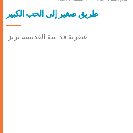
طريق صغير إلى الحب الكبير
عبقرية قداسة القديسة تريزا