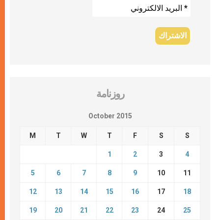
روزنامة
October 2015
M
T
W
T
F
S
S
1
2
3
4
5
6
7
8
9
10
11
12
13
14
15
16
17
18
19
20
21
22
23
24
25