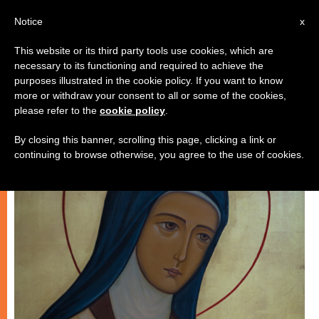
AR
Notice
x
This website or its third party tools use cookies, which are
necessary to its functioning and required to achieve the
شهادات
purposes illustrated in the cookie policy. If you want to know
more or withdraw your consent to all or some of the cookies,
please refer to the
cookie policy
.
By closing this banner, scrolling this page, clicking a link or
continuing to browse otherwise, you agree to the use of cookies.