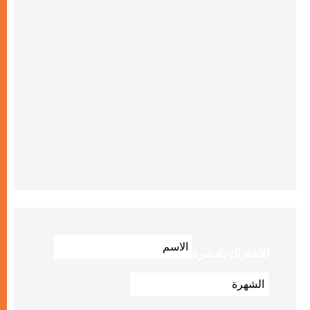
للاشتراك بالنشرة