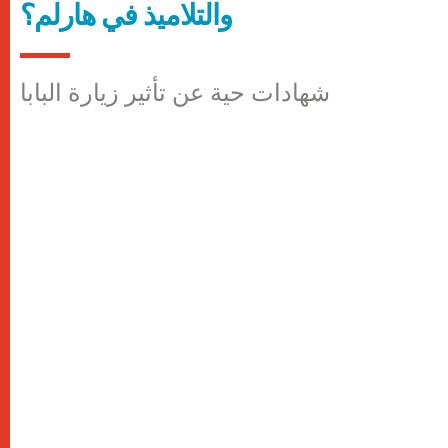
والتلاميذ في هارلم؟
شهادات حية عن تأثير زيارة البابا