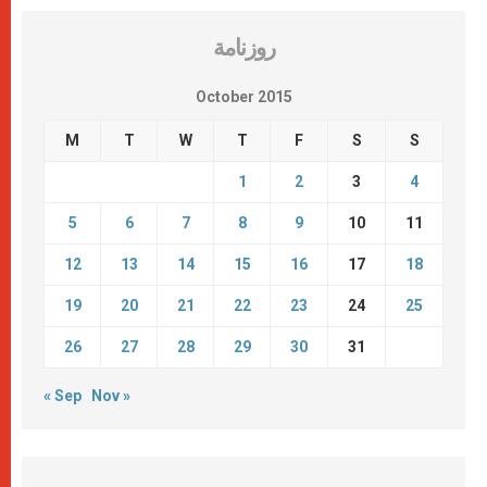
روزنامة
October 2015
M
T
W
T
F
S
S
1
2
3
4
5
6
7
8
9
10
11
12
13
14
15
16
17
18
19
20
21
22
23
24
25
26
27
28
29
30
31
« Sep
Nov »