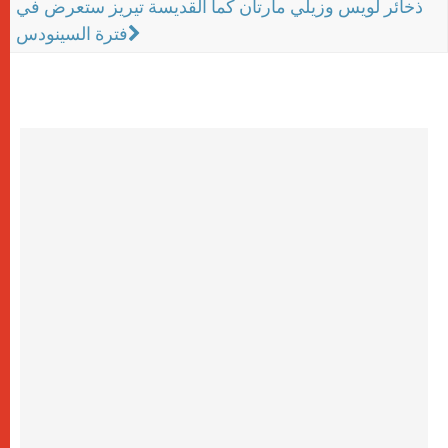
ذخائر لويس وزيلي مارتان كما القديسة تيريز ستعرض في
فترة السينودس