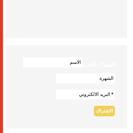
للاشتراك بالنشرة