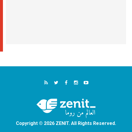
Copyright © 2026 ZENIT. All Rights Reserved.