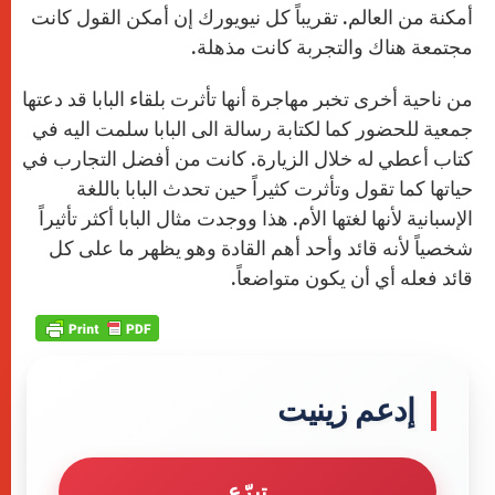
أمكنة من العالم. تقريباً كل نيويورك إن أمكن القول كانت
مجتمعة هناك والتجربة كانت مذهلة.
من ناحية أخرى تخبر مهاجرة أنها تأثرت بلقاء البابا قد دعتها
جمعية للحضور كما لكتابة رسالة الى البابا سلمت اليه في
كتاب أعطي له خلال الزيارة. كانت من أفضل التجارب في
حياتها كما تقول وتأثرت كثيراً حين تحدث البابا باللغة
الإسبانية لأنها لغتها الأم. هذا ووجدت مثال البابا أكثر تأثيراً
شخصياً لأنه قائد وأحد أهم القادة وهو يظهر ما على كل
قائد فعله أي أن يكون متواضعاً.
إدعم زينيت
تبرّع