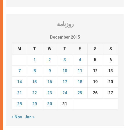
روزنامة
December 2015
M
T
W
T
F
S
S
1
2
3
4
5
6
7
8
9
10
11
12
13
14
15
16
17
18
19
20
21
22
23
24
25
26
27
28
29
30
31
« Nov
Jan »