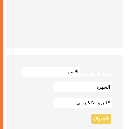
للاشتراك بالنشرة