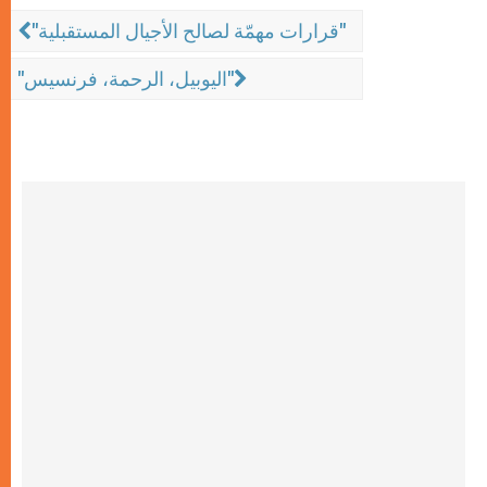
"قرارات مهمّة لصالح الأجيال المستقبلية"
"اليوبيل، الرحمة، فرنسيس"