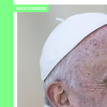
UNCATEGORIZED