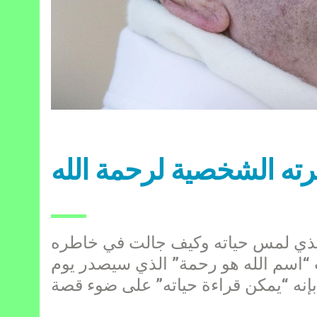
ته الشخصية لرحمة الله
لذي لمس حياته وكيف جالت في خاطره
 “اسم الله هو رحمة” الذي سيصدر يوم