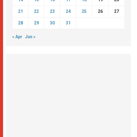
21
22
23
24
25
26
27
28
29
30
31
« Apr
Jun »