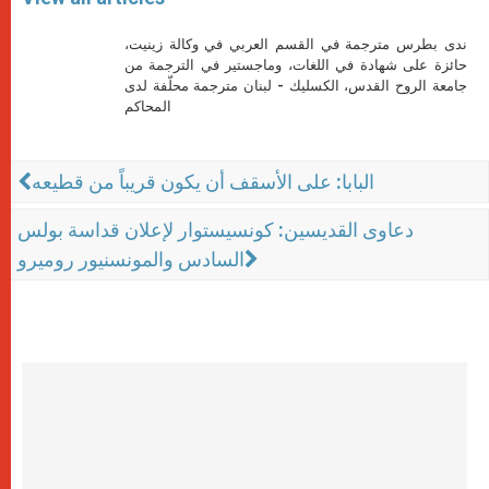
ندى بطرس مترجمة في القسم العربي في وكالة زينيت،
حائزة على شهادة في اللغات، وماجستير في الترجمة من
جامعة الروح القدس، الكسليك - لبنان مترجمة محلّفة لدى
المحاكم
البابا: على الأسقف أن يكون قريباً من قطيعه
دعاوى القديسين: كونسيستوار لإعلان قداسة بولس
السادس والمونسنيور روميرو