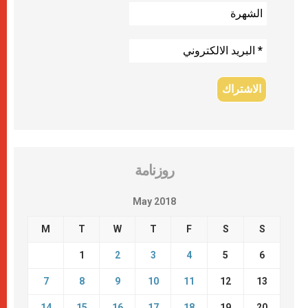
روزنامة
May 2018
M
T
W
T
F
S
S
1
2
3
4
5
6
7
8
9
10
11
12
13
14
15
16
17
18
19
20