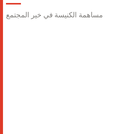
مساهمة الكنيسة في خير المجتمع