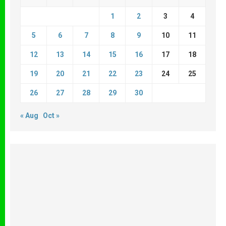
1
2
3
4
5
6
7
8
9
10
11
12
13
14
15
16
17
18
19
20
21
22
23
24
25
26
27
28
29
30
« Aug
Oct »