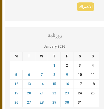
روزنامة
January 2026
M
T
W
T
F
S
S
1
2
3
4
5
6
7
8
9
10
11
12
13
14
15
16
17
18
19
20
21
22
23
24
25
26
27
28
29
30
31