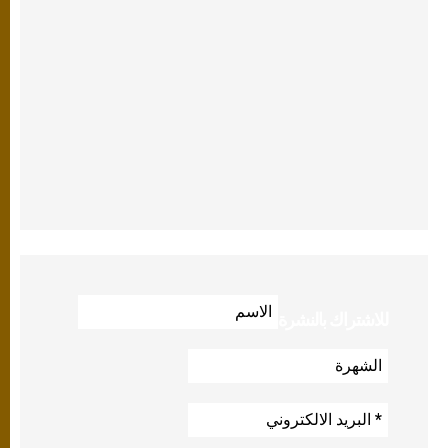
للاشتراك بالنشرة