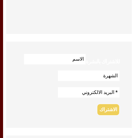
للاشتراك بالنشرة