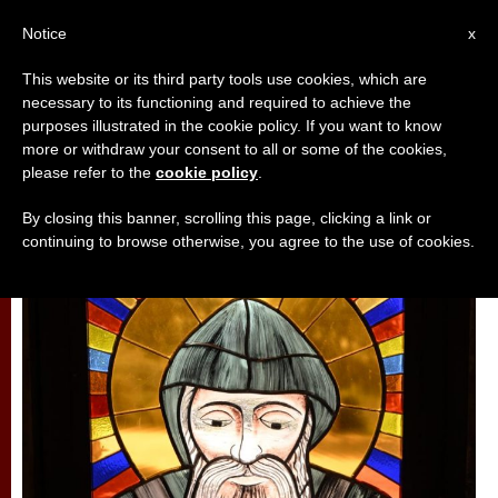
AR
Notice
x
This website or its third party tools use cookies, which are
necessary to its functioning and required to achieve the
تأمّلات
purposes illustrated in the cookie policy. If you want to know
more or withdraw your consent to all or some of the cookies,
please refer to the
cookie policy
.
By closing this banner, scrolling this page, clicking a link or
continuing to browse otherwise, you agree to the use of cookies.