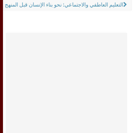
التعليم العاطفي والاجتماعي: نحو بناء الإنسان قبل المنهج