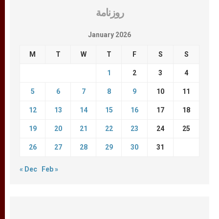
روزنامة
January 2026
M
T
W
T
F
S
S
1
2
3
4
5
6
7
8
9
10
11
12
13
14
15
16
17
18
19
20
21
22
23
24
25
26
27
28
29
30
31
« Dec
Feb »