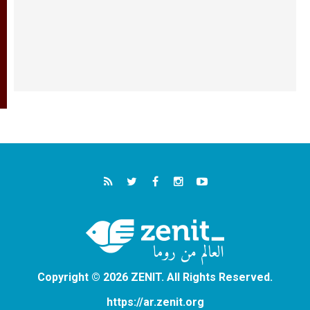
Copyright © 2026 ZENIT. All Rights Reserved.
https://ar.zenit.org