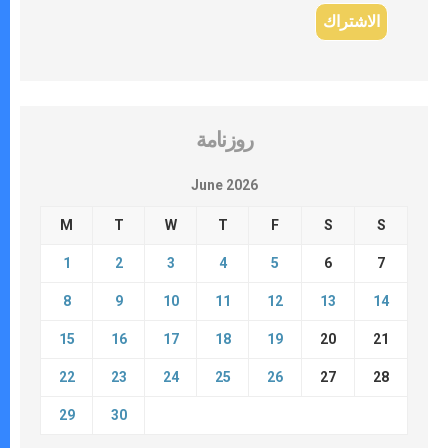
روزنامة
June 2026
M
T
W
T
F
S
S
1
2
3
4
5
6
7
8
9
10
11
12
13
14
15
16
17
18
19
20
21
22
23
24
25
26
27
28
29
30