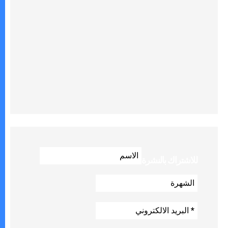
للاشتراك بالنشرة