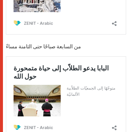
من السابعة صباحًا حتى الثامنة مساءً