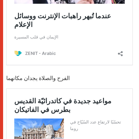
الفرح والصلاة يجدان مكانهما