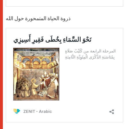
ذروة الحياة المتمحورة حول الله