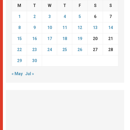
M
T
W
T
F
S
S
1
2
3
4
5
6
7
8
9
10
11
12
13
14
15
16
17
18
19
20
21
22
23
24
25
26
27
28
29
30
« May
Jul »