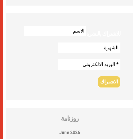
للاشتراك بالنشرة
روزنامة
June 2026