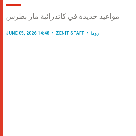
مواعيد جديدة في كاتدرائية مار بطرس
روما
ZENIT STAFF
JUNE 05, 2026 14:48