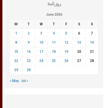
روزنامة
June 2026
M
T
W
T
F
S
S
1
2
3
4
5
6
7
8
9
10
11
12
13
14
15
16
17
18
19
20
21
22
23
24
25
26
27
28
29
30
« May
Jul »