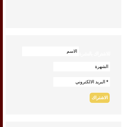
للاشتراك بالنشرة