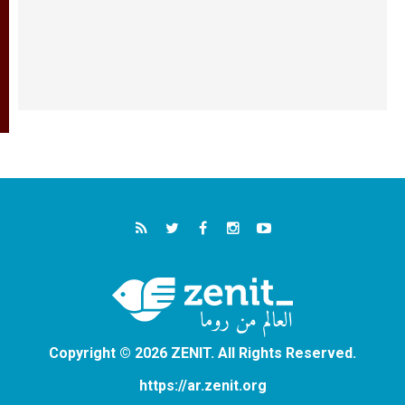
Copyright © 2026 ZENIT. All Rights Reserved.
https://ar.zenit.org