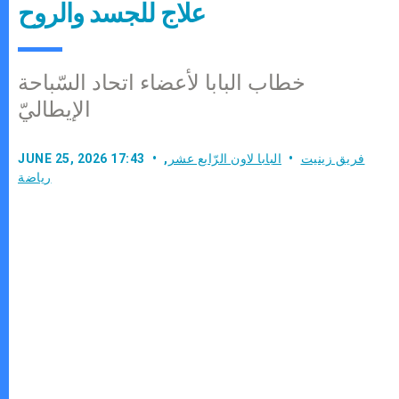
علاج للجسد والروح
خطاب البابا لأعضاء اتحاد السّباحة
الإيطاليّ
فريق زينيت
البابا لاون الرّابع عشر
,
JUNE 25, 2026 17:43
رياضة