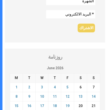
روزنامة
June 2026
M
T
W
T
F
S
S
1
2
3
4
5
6
7
8
9
10
11
12
13
14
15
16
17
18
19
20
21