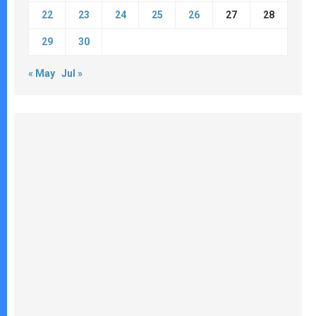
22
23
24
25
26
27
28
29
30
« May
Jul »