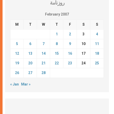
روزنامة
February 2007
M
T
W
T
F
S
S
1
2
3
4
5
6
7
8
9
10
11
12
13
14
15
16
17
18
19
20
21
22
23
24
25
26
27
28
« Jan
Mar »