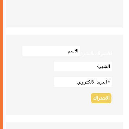
للاشتراك بالنشرة