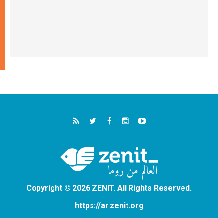
Copyright © 2026 ZENIT. All Rights Reserved.
https://ar.zenit.org