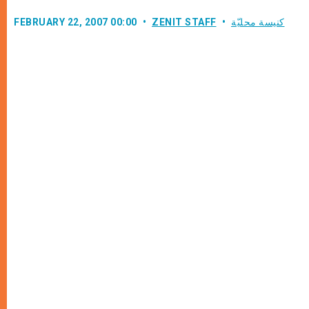
كنيسة محليّة
ZENIT STAFF
FEBRUARY 22, 2007 00:00