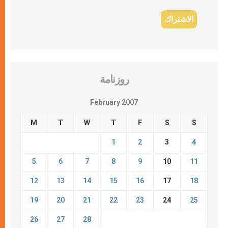
روزنامة
February 2007
M
T
W
T
F
S
S
1
2
3
4
5
6
7
8
9
10
11
12
13
14
15
16
17
18
19
20
21
22
23
24
25
26
27
28