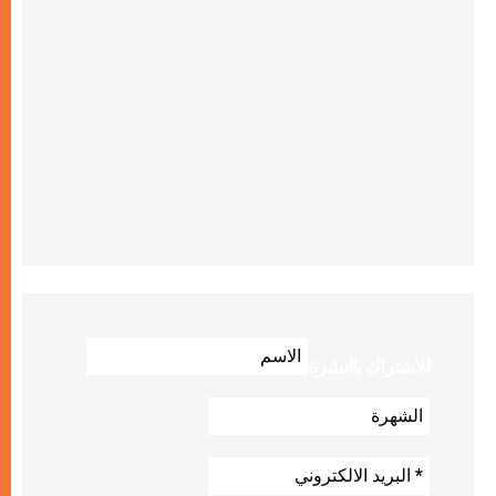
للاشتراك بالنشرة