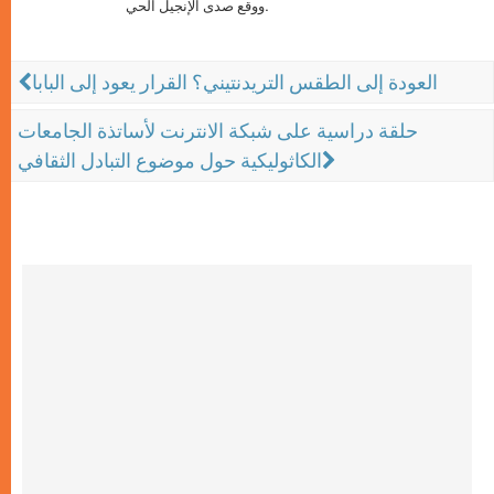
ووقع صدى الإنجيل الحي.
العودة إلى الطقس التريدنتيني؟ القرار يعود إلى البابا
حلقة دراسية على شبكة الانترنت لأساتذة الجامعات
الكاثوليكية حول موضوع التبادل الثقافي