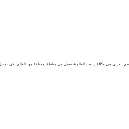
م العربي في وكالة زينيت العالمية يعمل في مناطق مختلفة من العالم لكي يو