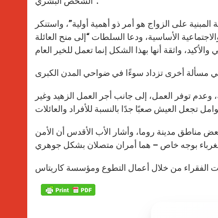
الشخص البشري”.
 المبنية على الزواج هو أمر ذو أهمية أولية”، واستنكر
الاجتماعية الأساسية، ودعا السلطات “إلى منح العائلة
، وعدم توفر العمل، إلى جانب أجر العمل الزهيد وغير
بعض مناطق مدينة روما، وأشار الأب الأقدس أن الأمن