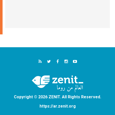
Copyright © 2026 ZENIT. All Rights Reserved.
https://ar.zenit.org