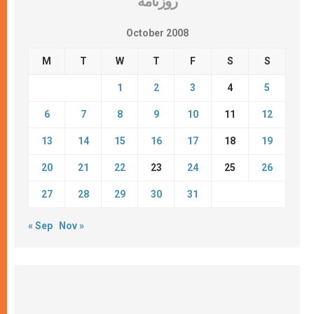
روزنامة
October 2008
M
T
W
T
F
S
S
1
2
3
4
5
6
7
8
9
10
11
12
13
14
15
16
17
18
19
20
21
22
23
24
25
26
27
28
29
30
31
« Sep
Nov »