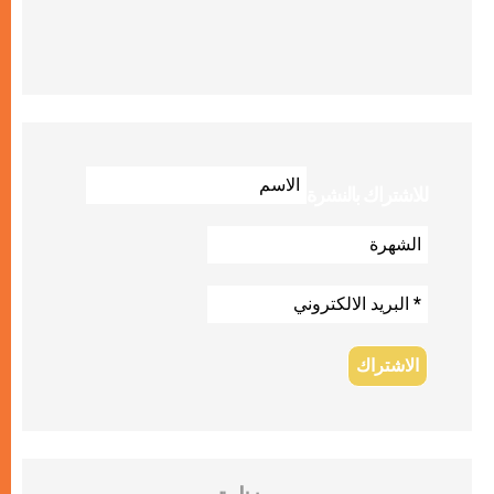
للاشتراك بالنشرة