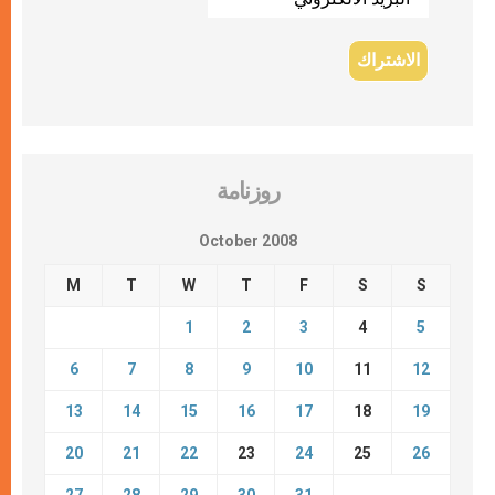
روزنامة
October 2008
M
T
W
T
F
S
S
1
2
3
4
5
6
7
8
9
10
11
12
13
14
15
16
17
18
19
20
21
22
23
24
25
26