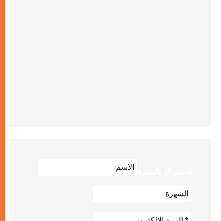
للاشتراك بالنشرة