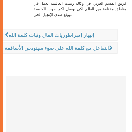
فريق القسم العربي في وكالة زينيت العالمية يعمل في
مناطق مختلفة من العالم لكي يوصل لكم صوت الكنيسة
ووقع صدى الإنجيل الحي.
إنهيار إمبراطوريات المال وثبات كلمة الله
التفاعل مع كلمة الله على ضوء سينودس الأساقفة