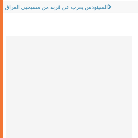
السينودس يعرب عن قربه من مسيحيي العراق