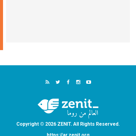
Copyright © 2026 ZENIT. All Rights Reserved.
https://ar.zenit.org