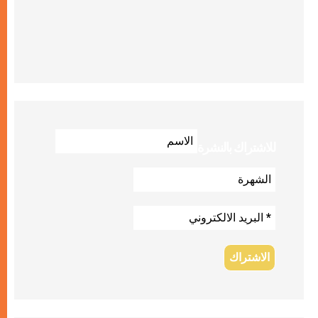
للاشتراك بالنشرة