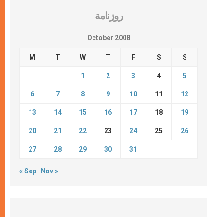
روزنامة
October 2008
M
T
W
T
F
S
S
1
2
3
4
5
6
7
8
9
10
11
12
13
14
15
16
17
18
19
20
21
22
23
24
25
26
27
28
29
30
31
« Sep
Nov »