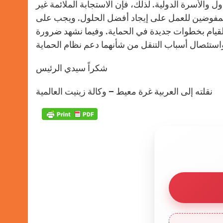
 والأسرة الدولية. لذلك، فإن الاستجابة الملائمة غير
المفوضين للعمل على إيجاد أفضل الحلول. ويجب على
 القيام بخطوات جديدة في الحماية. وفيما نشهد ضرورة
شكراً سيدي الرئيس
نقلته إلى العربية غرة معيط – وكالة زينيت العالمية