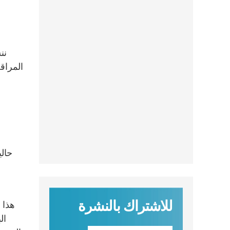
المراق
للاشتراك بالنشرة
هذا و
ال