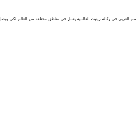
م العربي في وكالة زينيت العالمية يعمل في مناطق مختلفة من العالم لكي يو